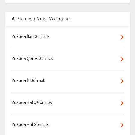
Populyar Yuxu Yozmaları
Yuxuda İlan Görmək
Yuxuda Çörək Görmək
Yuxuda İt Görmək
Yuxuda Balıq Görmək
Yuxuda Pul Görmək