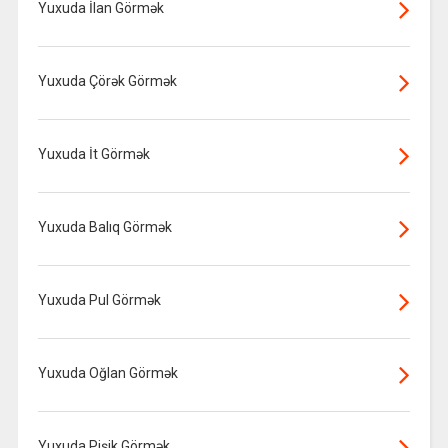
Yuxuda İlan Görmək
Yuxuda Çörək Görmək
Yuxuda İt Görmək
Yuxuda Balıq Görmək
Yuxuda Pul Görmək
Yuxuda Oğlan Görmək
Yuxuda Pişik Görmək