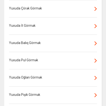
Yuxuda Çörək Görmək
Yuxuda İt Görmək
Yuxuda Balıq Görmək
Yuxuda Pul Görmək
Yuxuda Oğlan Görmək
Yuxuda Pişik Görmək