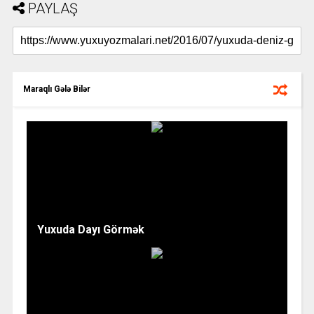
PAYLAŞ
Maraqlı Gələ Bilər
Yuxuda Dayı Görmək