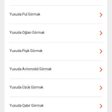
Yuxuda Pul Görmək
Yuxuda Oğlan Görmək
Yuxuda Pişik Görmək
Yuxuda Avtomobil Görmək
Yuxuda Üzük Görmək
Yuxuda Qəbir Görmək